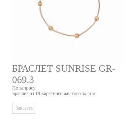
БРАСЛЕТ SUNRISE GR-
069.3
По запросу
Браслет из 18-каратного желтого золота
Заказать