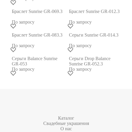
Браслет Sunrise GR-069.3
Браслет Sunrise GR-012.3
По запросу
По запросу
Браслет Sunrise GR-083.3
Серьги Sunrise GR-014.3
По запросу
По запросу
Серьги Balance Sunrise
Серьги Drop Balance
GR-053
Sunrise GR-052.3
По запросу
По запросу
Каталог
Свадебные украшения
О нас