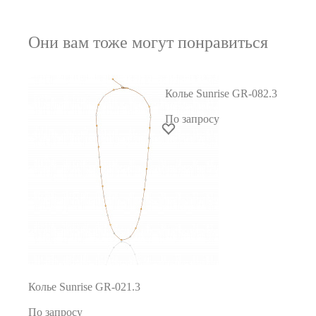
Они вам тоже могут понравиться
Колье Sunrise GR-082.3
По запросу
Колье Sunrise GR-021.3
По запросу