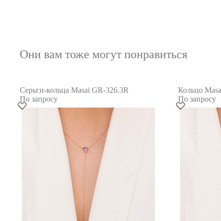
Они вам тоже могут понравиться
Серьги-кольца Masai GR-326.3R
Кольцо Masa
По запросу
По запросу