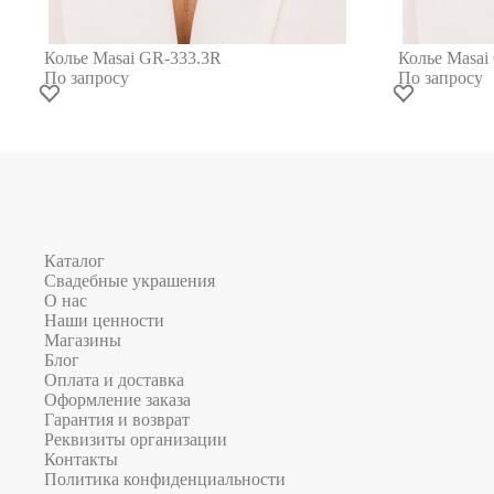
Колье Masai GR-333.3R
Колье Masai
По запросу
По запросу
Каталог
Свадебные украшения
О нас
Наши ценности
Магазины
Блог
Оплата и доставка
Оформление заказа
Гарантия и возврат
Реквизиты организации
Контакты
Политика конфиденциальности