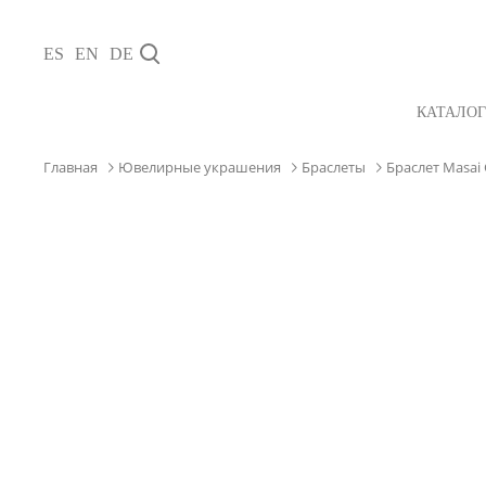
ES
EN
DE
КАТАЛОГ
Главная
Ювелирные украшения
Браслеты
Браслет Masai 