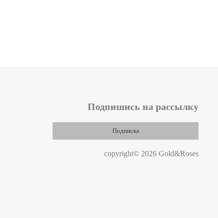
Подпишись на рассылку
Подписка
copyright© 2026 Gold&Roses