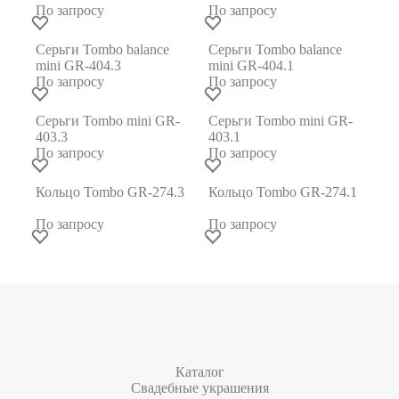
По запросу
По запросу
Серьги Tombo balance
Серьги Tombo balance
mini GR-404.3
mini GR-404.1
По запросу
По запросу
Серьги Tombo mini GR-
Серьги Tombo mini GR-
403.3
403.1
По запросу
По запросу
Кольцо Tombo GR-274.3
Кольцо Tombo GR-274.1
По запросу
По запросу
Каталог
Свадебные украшения