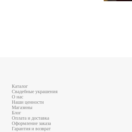
Каталог
Свадебные украшения
О нас
Наши ценности
Магазины
Блог
Оплата и доставка
Оформление заказа
Гарантия и возврат