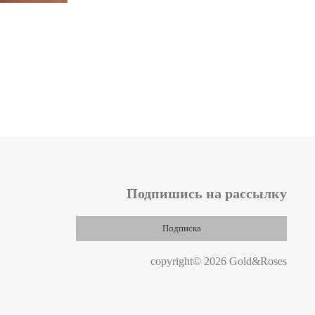
Подпишись на рассылку
Подписка
copyright© 2026 Gold&Roses