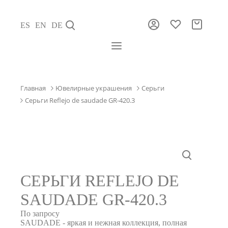
ES
EN
DE
Главная
Ювелирные украшения
Серьги
Серьги Reflejo de saudade GR-420.3
СЕРЬГИ REFLEJO DE
SAUDADE GR-420.3
По запросу
SAUDADE - яркая и нежная коллекция, полная