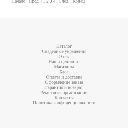
Начало
|
Пред.
|
1
2
3
4
|
След.
|
Конец
Каталог
Свадебные украшения
О нас
Наши ценности
Магазины
Блог
Оплата и доставка
Оформление заказа
Гарантия и возврат
Реквизиты организации
Контакты
Политика конфиденциальности