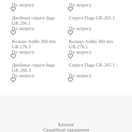
По запросу
По запросу
Двойные серьги daga
Серьги Daga GR-265.3
GR-266.1
По запросу
По запросу
Кольцо Anillo 360 mix
Кольцо Anillo 360 mix
GR-276.3
GR-276.1
По запросу
По запросу
Двойные серьги daga
Серьги Daga GR-265.1
GR-266.3
По запросу
По запросу
Каталог
Свадебные украшения