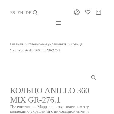
ES
EN
DE
Главная
Ювелирные украшения
Кольца
Кольцо Anillo 360 mix GR-276.1
КОЛЬЦО ANILLO 360
MIX GR-276.1
Путешествие в Марракеш открывает нам эту
коллекцию украшений с инновационными и